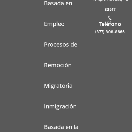
Basada en
33617
Empleo
Teléfono
(877) 808-8666
Procesos de
Remoción
Migratoria
Inmigración
Basada en la