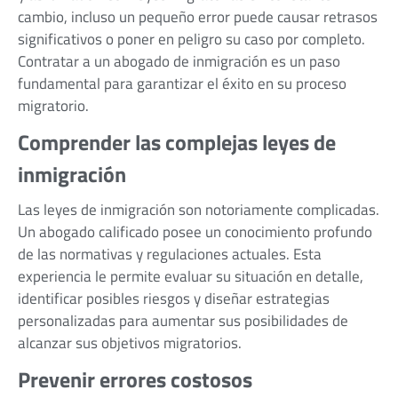
cambio, incluso un pequeño error puede causar retrasos
significativos o poner en peligro su caso por completo.
Contratar a un abogado de inmigración es un paso
fundamental para garantizar el éxito en su proceso
migratorio.
Comprender las complejas leyes de
inmigración
Las leyes de inmigración son notoriamente complicadas.
Un abogado calificado posee un conocimiento profundo
de las normativas y regulaciones actuales. Esta
experiencia le permite evaluar su situación en detalle,
identificar posibles riesgos y diseñar estrategias
personalizadas para aumentar sus posibilidades de
alcanzar sus objetivos migratorios.
Prevenir errores costosos