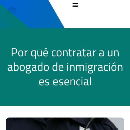
Por qué contratar a un
abogado de inmigración
es esencial