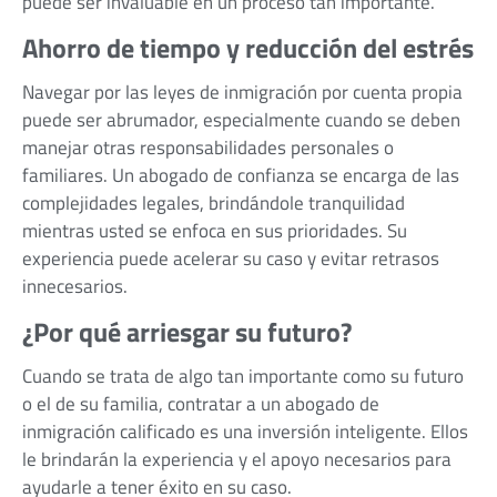
puede ser invaluable en un proceso tan importante.
Ahorro de tiempo y reducción del estrés
Navegar por las leyes de inmigración por cuenta propia
puede ser abrumador, especialmente cuando se deben
manejar otras responsabilidades personales o
familiares. Un abogado de confianza se encarga de las
complejidades legales, brindándole tranquilidad
mientras usted se enfoca en sus prioridades. Su
experiencia puede acelerar su caso y evitar retrasos
innecesarios.
¿Por qué arriesgar su futuro?
Cuando se trata de algo tan importante como su futuro
o el de su familia, contratar a un abogado de
inmigración calificado es una inversión inteligente. Ellos
le brindarán la experiencia y el apoyo necesarios para
ayudarle a tener éxito en su caso.