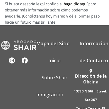
Si busca asesoría legal confiable,
haga clic aquí
para
obtener más información sobre cómo podemos
ayudarle. ¡Contáctenos hoy mismo y dé el primer paso
hacia un futuro más brillante!
Mapa del Sitio
Información
Inicio
de Contacto
Dirección de la
Sobre Shair
Oficina
10730 N 56th Street,
Inmigración
Ste 207
Temple Terrace, FL