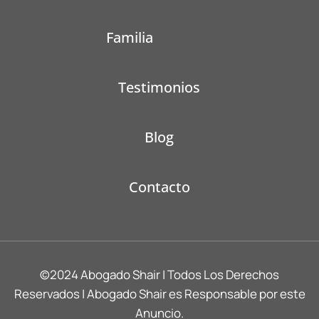
Familia
Testimonios
Blog
Contacto
©2024 Abogado Shair | Todos Los Derechos
Reservados | Abogado Shair es Responsable por este
Anuncio.