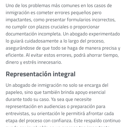
Uno de los problemas más comunes en los casos de
inmigración es cometer errores pequeños pero
impactantes, como presentar formularios incorrectos,
no cumplir con plazos cruciales o proporcionar
documentación incompleta. Un abogado experimentado
lo guiará cuidadosamente a lo largo del proceso,
asegurándose de que todo se haga de manera precisa y
eficiente. Al evitar estos errores, podrá ahorrar tiempo,
dinero y estrés innecesario.
Representación integral
Un abogado de inmigración no solo se encarga del
papeleo, sino que también brinda apoyo esencial
durante todo su caso. Ya sea que necesite
representación en audiencias o preparación para
entrevistas, su orientación le permitirá afrontar cada
etapa del proceso con confianza. Este respaldo continuo