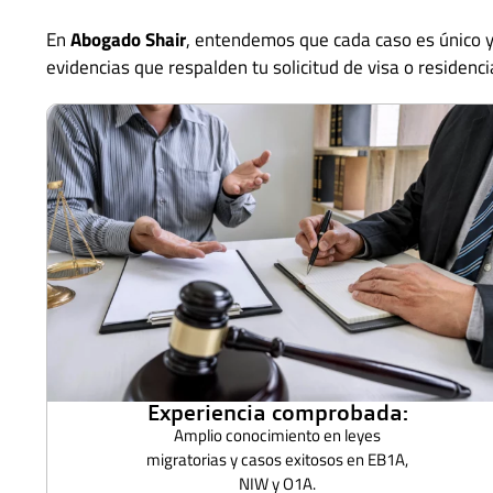
En
Abogado Shair
, entendemos que cada caso es único y 
evidencias que respalden tu solicitud de visa o residenc
Experiencia comprobada:
Amplio conocimiento en leyes
migratorias y casos exitosos en EB1A,
NIW y O1A.