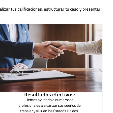
zar tus calificaciones, estructurar tu caso y presentar
Resultados efectivos:
Hemos ayudado a numerosos
profesionales a alcanzar sus sueños de
trabajar y vivir en los Estados Unidos.