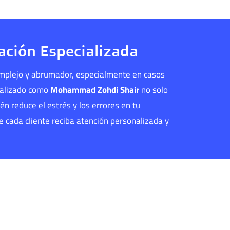
ación Especializada
omplejo y abrumador, especialmente en casos
ializado como
Mohammad Zohdi Shair
no solo
én reduce el estrés y los errores en tu
 cada cliente reciba atención personalizada y