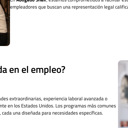
empleadores que buscan una representación legal calific
da en el empleo?
ades extraordinarias, experiencia laboral avanzada o
ente en los Estados Unidos. Los programas más comunes
, cada una diseñada para necesidades específicas.