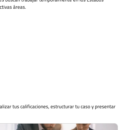
ctivas áreas.
zar tus calificaciones, estructurar tu caso y presentar