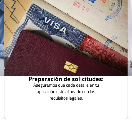
Preparación de solicitudes:
Aseguramos que cada detalle en tu
aplicación esté alineado con los
requisitos legales.