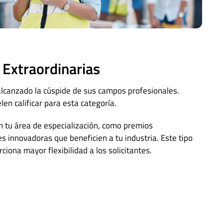
 Extraordinarias
lcanzado la cúspide de sus campos profesionales.
len calificar para esta categoría.
n tu área de especialización, como premios
s innovadoras que beneficien a tu industria. Este tipo
iona mayor flexibilidad a los solicitantes.