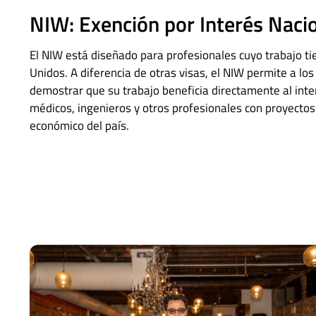
NIW: Exención por Interés Naci
El NIW está diseñado para profesionales cuyo trabajo tie
Unidos. A diferencia de otras visas, el NIW permite a los 
demostrar que su trabajo beneficia directamente al inter
médicos, ingenieros y otros profesionales con proyectos
económico del país.