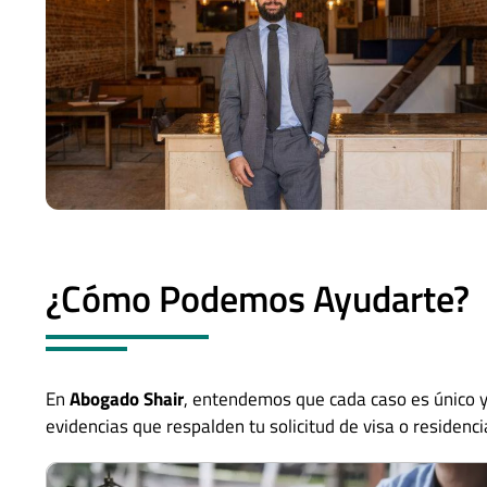
¿Cómo Podemos Ayudarte?
En
Abogado Shair
, entendemos que cada caso es único y 
evidencias que respalden tu solicitud de visa o residenc