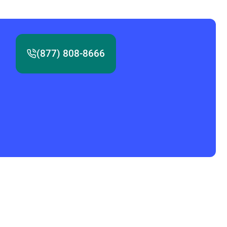
(877) 808-8666