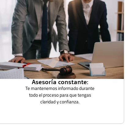
Asesoría constante:
Te mantenemos informado durante
todo el proceso para que tengas
claridad y confianza.