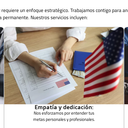
requiere un enfoque estratégico. Trabajamos contigo para anali
ia permanente. Nuestros servicios incluyen:
Empatía y dedicación:
Nos esforzamos por entender tus
metas personales y profesionales.