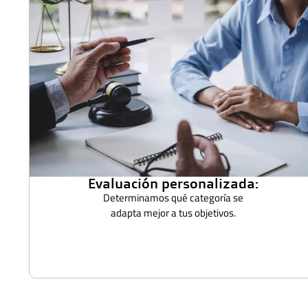
Evaluación personalizada:
Determinamos qué categoría se
adapta mejor a tus objetivos.