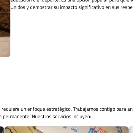
Unidos y demostrar su impacto significativo en sus respe
requiere un enfoque estratégico. Trabajamos contigo para anali
ia permanente. Nuestros servicios incluyen: