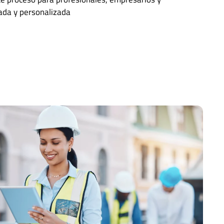
ada y personalizada