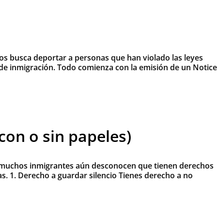
os busca deportar a personas que han violado las leyes
 de inmigración. Todo comienza con la emisión de un Notice
con o sin papeles)
, muchos inmigrantes aún desconocen que tienen derechos
as. 1. Derecho a guardar silencio Tienes derecho a no