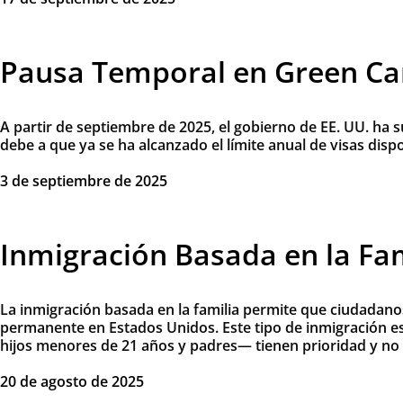
Pausa Temporal en Green Card
A partir de septiembre de 2025, el gobierno de EE. UU. ha 
debe a que ya se ha alcanzado el límite anual de visas dispon
3 de septiembre de 2025
Inmigración Basada en la Fam
La inmigración basada en la familia permite que ciudadano
permanente en Estados Unidos. Este tipo de inmigración es
hijos menores de 21 años y padres— tienen prioridad y no 
20 de agosto de 2025