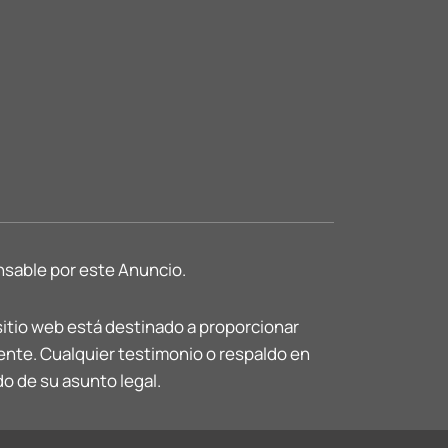
sable por este Anuncio.
sitio web está destinado a proporcionar
ente. Cualquier testimonio o respaldo en
do de su asunto legal.