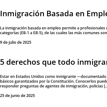
Inmigración Basada en Empl
La inmigración basada en empleo permite a profesionales c
categorías (EB‑1 a EB‑5), de las cuales las más comunes so
9 de julio de 2025
5 derechos que todo inmigran
Estar en Estados Unidos como inmigrante —documentado o 
básicos garantizados por la Constitución. Conocerlos puede
responder preguntas de agentes de inmigración, policías [
25 de junio de 2025