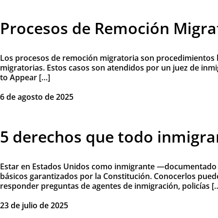
Procesos de Remoción Migra
Los procesos de remoción migratoria son procedimientos le
migratorias. Estos casos son atendidos por un juez de inm
to Appear […]
6 de agosto de 2025
5 derechos que todo inmigran
Estar en Estados Unidos como inmigrante —documentado o 
básicos garantizados por la Constitución. Conocerlos puede
responder preguntas de agentes de inmigración, policías [
23 de julio de 2025