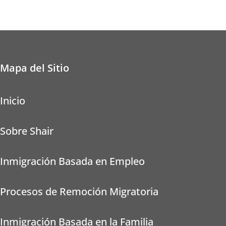
Mapa del Sitio
Inicio
Sobre Shair
Inmigración Basada en Empleo
Procesos de Remoción Migratoria
Inmigración Basada en la Familia