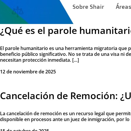
Sobre Shair
Áreas
¿Qué es el parole humanitari
El parole humanitario es una herramienta migratoria que 
beneficio público significativo. No se trata de una visa ni
necesitan protección inmediata. […]
12 de noviembre de 2025
Cancelación de Remoción: ¿U
La cancelación de remoción es un recurso legal que permite 
disponible en procesos ante un juez de inmigración, por lo