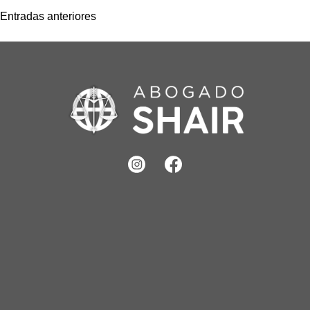
Entradas anteriores