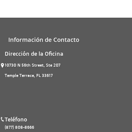
Información de Contacto
Dirección de la Oficina
10730 N 56th Street, Ste 207
Temple Terrace, FL 33617
Teléfono
(877) 808-8666